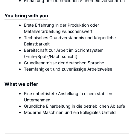
Einhaltung der betrieblichen Sicherheitsvorschriften
You bring with you
Erste Erfahrung in der Produktion oder
Metallverarbeitung wünschenswert
Technisches Grundverständnis und körperliche
Belastbarkeit
Bereitschaft zur Arbeit im Schichtsystem
(Früh-/Spät-/Nachtschicht)
Grundkenntnisse der deutschen Sprache
Teamfähigkeit und zuverlässige Arbeitsweise
What we offer
Eine unbefristete Anstellung in einem stabilen
Unternehmen
Gründliche Einarbeitung in die betrieblichen Abläufe
Moderne Maschinen und ein kollegiales Umfeld