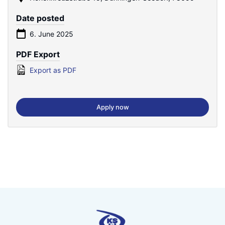
Date posted
6. June 2025
PDF Export
Export as PDF
Apply now