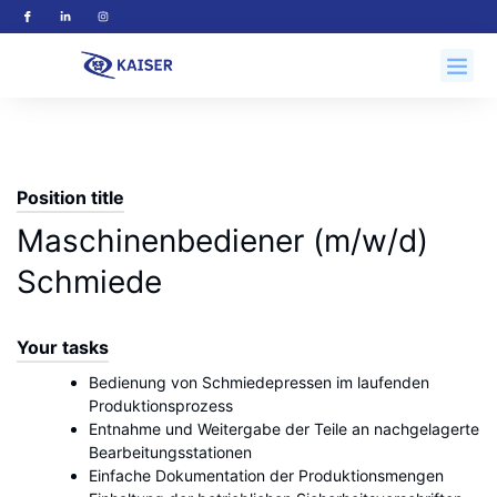
Position title
Maschinenbediener (m/w/d)
Schmiede
Your tasks
Bedienung von Schmiedepressen im laufenden
Produktionsprozess
Entnahme und Weitergabe der Teile an nachgelagerte
Bearbeitungsstationen
Einfache Dokumentation der Produktionsmengen