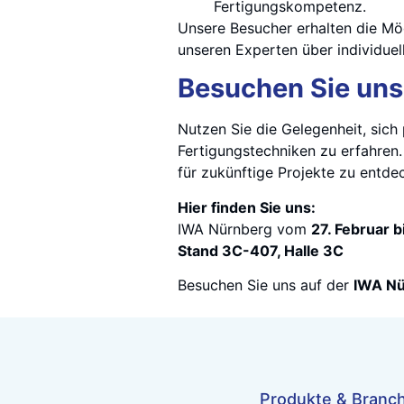
Fertigungskompetenz.
Unsere Besucher erhalten die Mög
unseren Experten über individue
Besuchen Sie uns
Nutzen Sie die Gelegenheit, sic
Fertigungstechniken zu erfahren
für zukünftige Projekte zu entde
Hier finden Sie uns:
IWA Nürnberg vom
27. Februar b
Stand 3C-407, Halle 3C
Besuchen Sie uns auf der
IWA Nü
Produkte & Branc